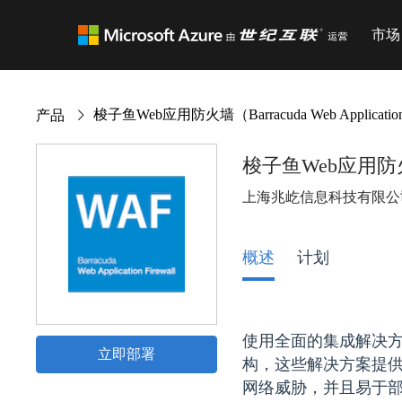
市场
梭子鱼Web应用防火墙（Barracuda Web Application 
产品
梭子鱼Web应用防火墙（Ba
上海兆屹信息科技有限公
概述
计划
使用全面的集成解决方
立即部署
构，这些解决方案提
网络威胁，并且易于