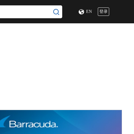
EN
登录