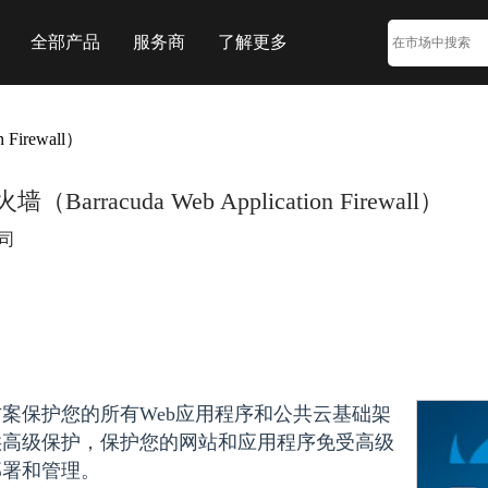
全部产品
服务商
了解更多
Firewall）
rracuda Web Application Firewall）
司
案保护您的所有Web应用程序和公共云基础架
供高级保护，保护您的网站和应用程序免受高级
部署和管理。