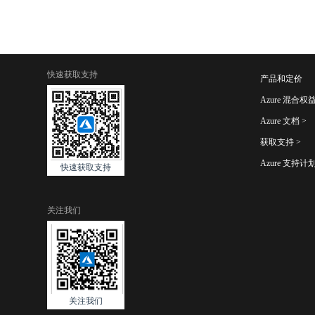
快速获取支持
产品和定价
Azure 混合权益（A
Azure 文档 >
获取支持 >
Azure 支持计划
快速获取支持
关注我们
关注我们