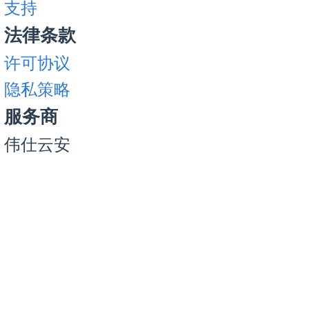
支持
法律条款
许可协议
隐私策略
服务商
伟仕云安