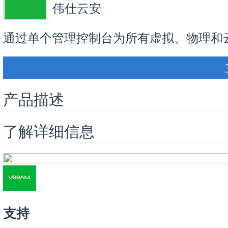
伟仕云安
通过单个管理控制台为所有虚拟、物理和
产品描述
了解详细信息
支持