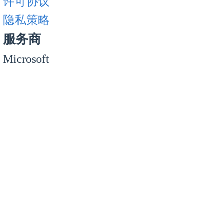
许可协议
隐私策略
服务商
Microsoft