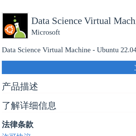
Data Science Virtual Mach
Microsoft
Data Science Virtual Machine - Ubuntu 22.0
产品描述
了解详细信息
法律条款